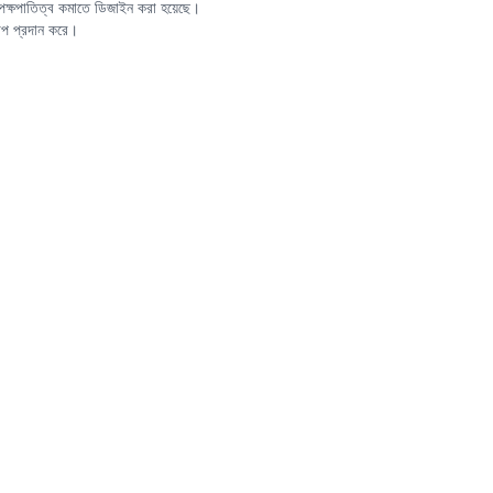
ট পক্ষপাতিত্ব কমাতে ডিজাইন করা হয়েছে।
মাপ প্রদান করে।